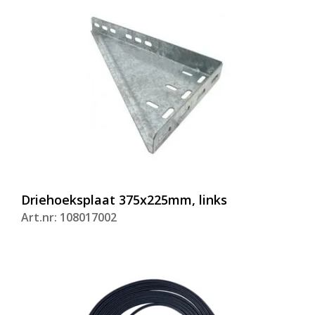
Driehoeksplaat 375x225mm, links
Art.nr: 108017002