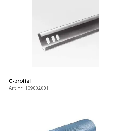
C-profiel
Art.nr: 109002001