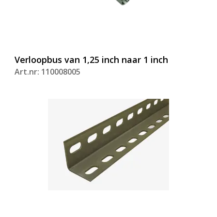
Verloopbus van 1,25 inch naar 1 inch
Art.nr: 110008005