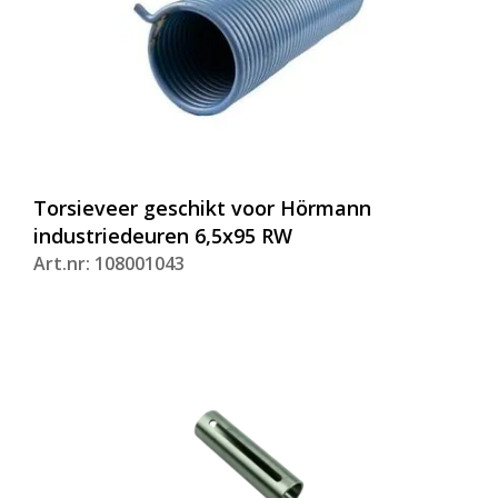
Torsieveer geschikt voor Hörmann
industriedeuren 6,5x95 RW
Art.nr: 108001043