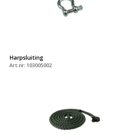
Harpsluiting
Art.nr: 103005002