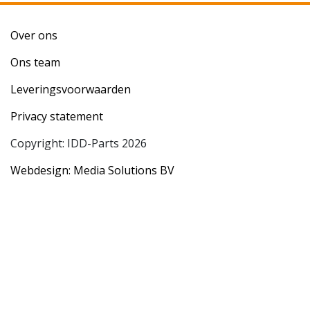
Over ons
Ons team
Leveringsvoorwaarden
Privacy statement
Copyright: IDD-Parts 2026
Webdesign: Media Solutions BV