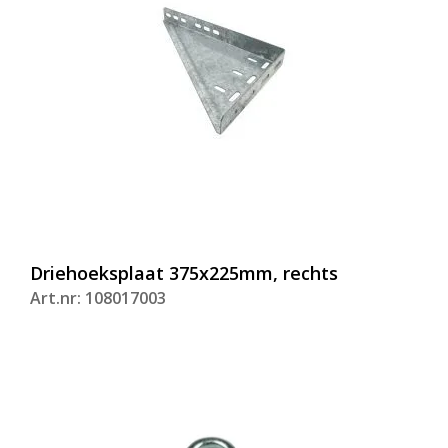
Driehoeksplaat 375x225mm, rechts
Art.nr: 108017003