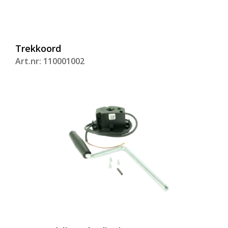
Trekkoord
Art.nr: 110001002