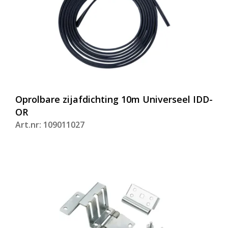
Oprolbare zijafdichting 10m Universeel IDD-
OR
Art.nr: 109011027