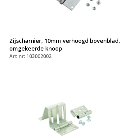
Zijscharnier, 10mm verhoogd bovenblad,
omgekeerde knoop
Art.nr: 103002002