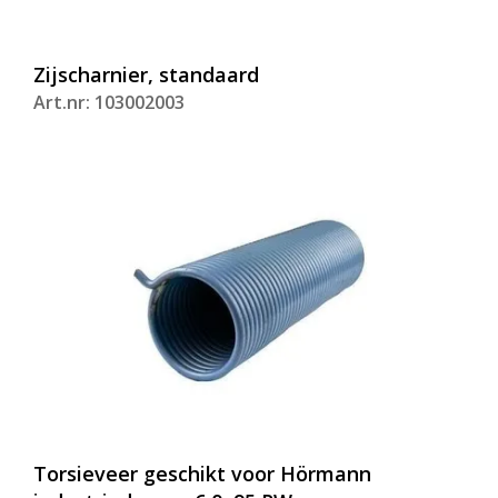
Zijscharnier, standaard
Art.nr: 103002003
Torsieveer geschikt voor Hörmann