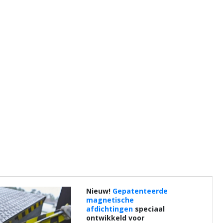
Nieuw!
Gepatenteerde
magnetische
afdichtingen
speciaal
ontwikkeld voor