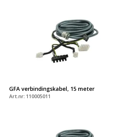
GFA verbindingskabel, 15 meter
Art.nr: 110005011