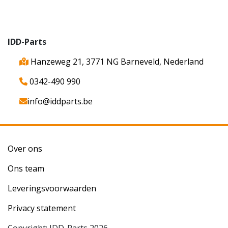
IDD-Parts
Hanzeweg 21, 3771 NG Barneveld, Nederland
0342-490 990
info@iddparts.be
Over ons
Ons team
Leveringsvoorwaarden
Privacy statement
Copyright: IDD-Parts 2026