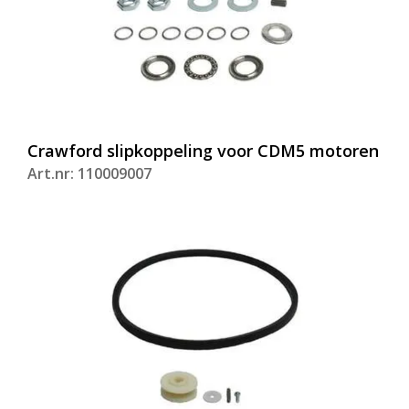
Crawford slipkoppeling voor CDM5 motoren
Art.nr: 110009007