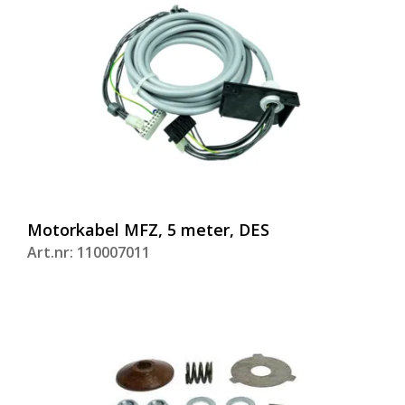
Motorkabel MFZ, 5 meter, DES
Art.nr: 110007011