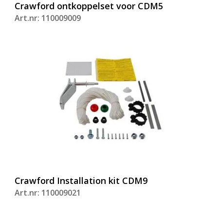
Crawford ontkoppelset voor CDM5
Art.nr: 110009009
Crawford Installation kit CDM9
Art.nr: 110009021