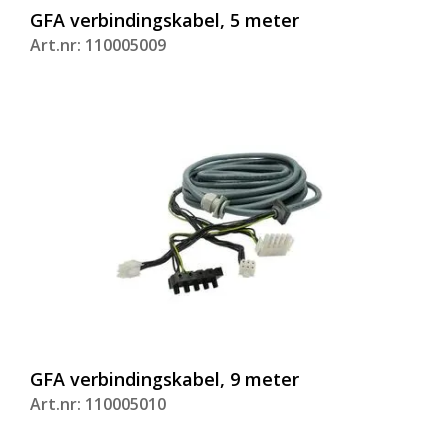
GFA verbindingskabel, 5 meter
Art.nr: 110005009
GFA verbindingskabel, 9 meter
Art.nr: 110005010