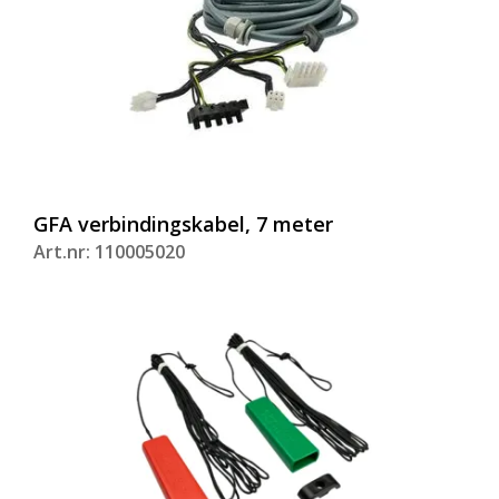
GFA verbindingskabel, 7 meter
Art.nr: 110005020