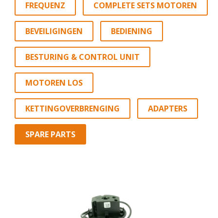
FREQUENZ
COMPLETE SETS MOTOREN
BEVEILIGINGEN
BEDIENING
BESTURING & CONTROL UNIT
MOTOREN LOS
KETTINGOVERBRENGING
ADAPTERS
SPARE PARTS