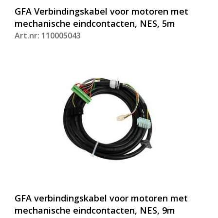
GFA Verbindingskabel voor motoren met
mechanische eindcontacten, NES, 5m
Art.nr: 110005043
GFA verbindingskabel voor motoren met
mechanische eindcontacten, NES, 9m