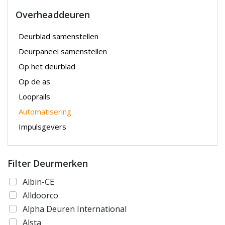
Overheaddeuren
Deurblad samenstellen
Deurpaneel samenstellen
Op het deurblad
Op de as
Looprails
Automatisering
Impulsgevers
Filter Deurmerken
Albin-CE
Alldoorco
Alpha Deuren International
Alsta