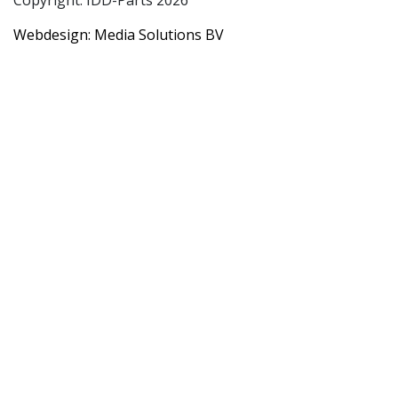
Webdesign: Media Solutions BV