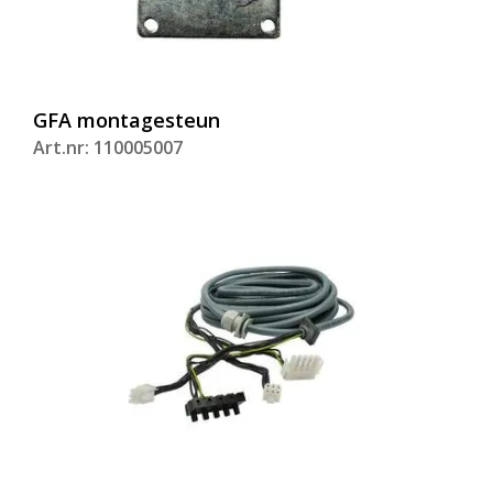
GFA montagesteun
Art.nr: 110005007