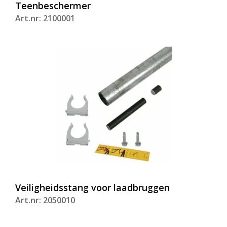
Teenbeschermer
Art.nr: 2100001
Veiligheidsstang voor laadbruggen
Art.nr: 2050010