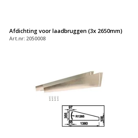
Afdichting voor laadbruggen (3x 2650mm)
Art.nr: 2050008