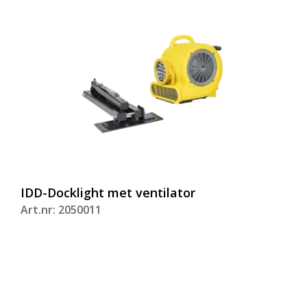
IDD-Docklight met ventilator
Art.nr: 2050011