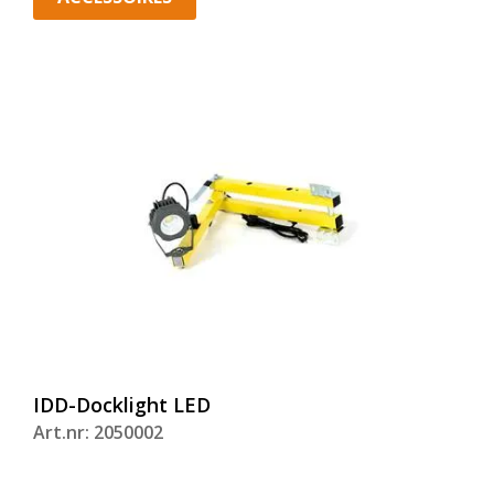
IDD-Docklight LED
Art.nr: 2050002