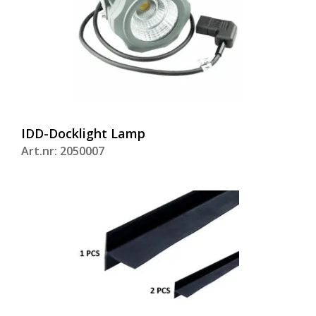
IDD-Docklight Lamp
Art.nr: 2050007