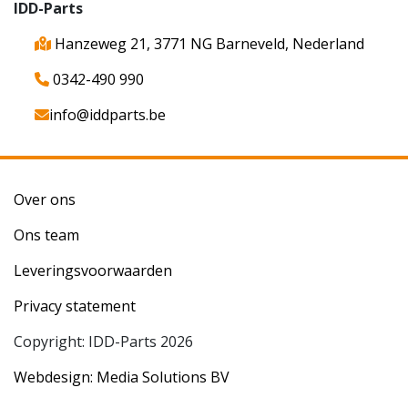
IDD-Parts
Hanzeweg 21, 3771 NG Barneveld, Nederland
0342-490 990
info@iddparts.be
Over ons
Ons team
Leveringsvoorwaarden
Privacy statement
Copyright: IDD-Parts 2026
Webdesign: Media Solutions BV