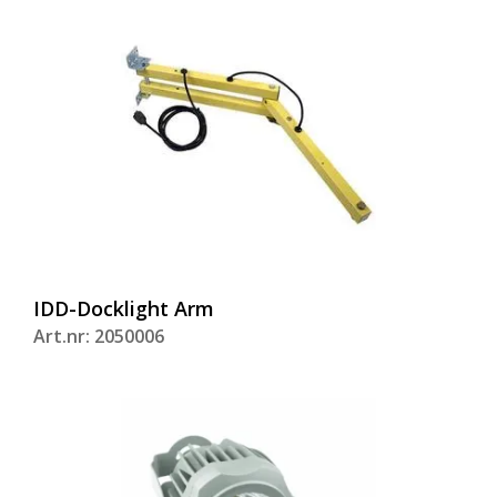
IDD-Docklight Arm
Art.nr: 2050006