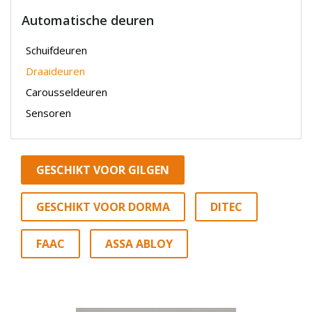
Automatische deuren
Schuifdeuren
Draaideuren
Carousseldeuren
Sensoren
GESCHIKT VOOR GILGEN
GESCHIKT VOOR DORMA
DITEC
FAAC
ASSA ABLOY