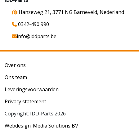
Hanzeweg 21, 3771 NG Barneveld, Nederland
0342-490 990
info@iddparts.be
Over ons
Ons team
Leveringsvoorwaarden
Privacy statement
Copyright: IDD-Parts 2026
Webdesign: Media Solutions BV