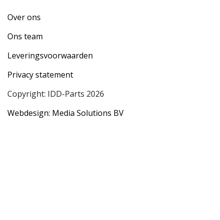
Over ons
Ons team
Leveringsvoorwaarden
Privacy statement
Copyright: IDD-Parts 2026
Webdesign: Media Solutions BV