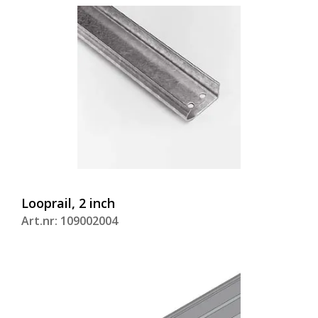
Looprail, 2 inch
Art.nr: 109002004