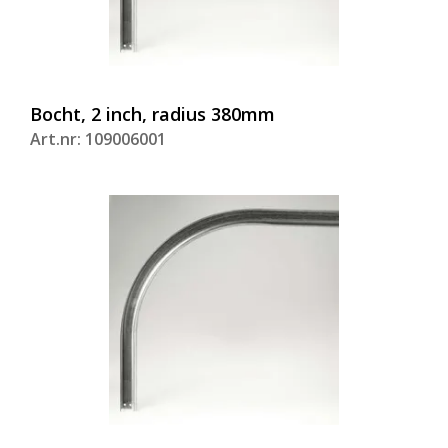
Bocht, 2 inch, radius 380mm
Art.nr: 109006001