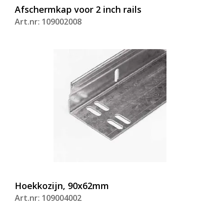
Afschermkap voor 2 inch rails
Art.nr: 109002008
Hoekkozijn, 90x62mm
Art.nr: 109004002