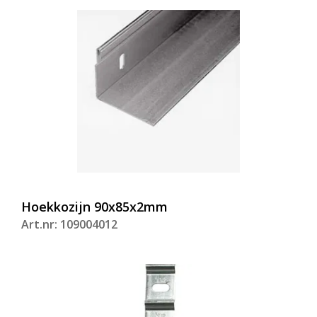
Hoekkozijn 90x85x2mm
Art.nr: 109004012