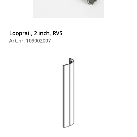
Looprail, 2 inch, RVS
Art.nr: 109002007