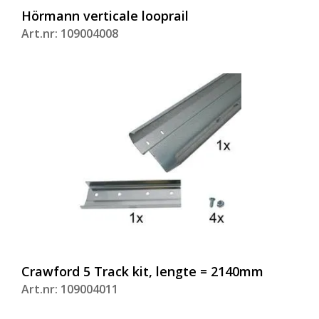
Hörmann verticale looprail
Art.nr: 109004008
Crawford 5 Track kit, lengte = 2140mm
Art.nr: 109004011