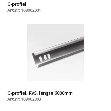
C-profiel
Art.nr: 109002001
C-profiel, RVS, lengte 6000mm
Art.nr: 109002003