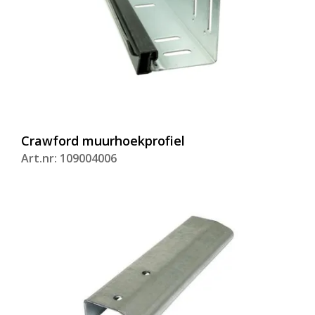
Crawford muurhoekprofiel
Art.nr: 109004006