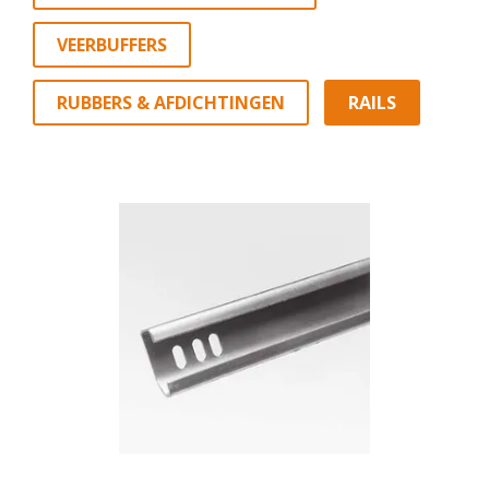
VEERBUFFERS
RUBBERS & AFDICHTINGEN
RAILS