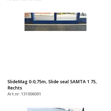
SlideMag 0-0,75m, Slide seal SAMTA 1 75,
Rechts
Art.nr: 131006001