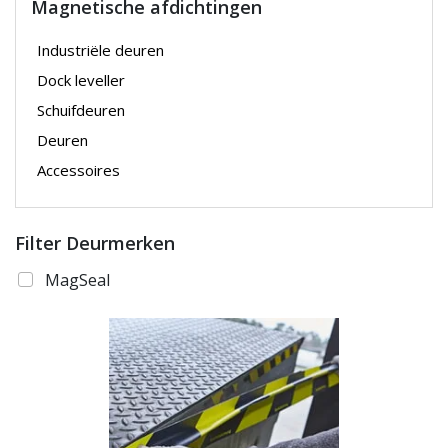
Magnetische afdichtingen
Industriële deuren
Dock leveller
Schuifdeuren
Deuren
Accessoires
Filter Deurmerken
MagSeal