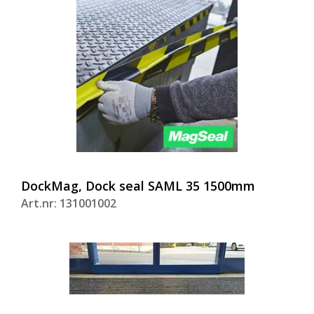
DockMag, Dock seal SAML 35 1500mm
Art.nr: 131001002