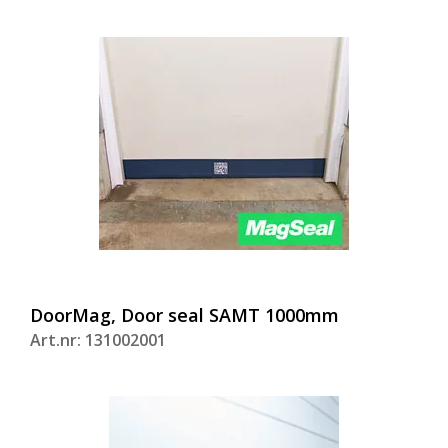
DoorMag, Door seal SAMT 1000mm
Art.nr: 131002001