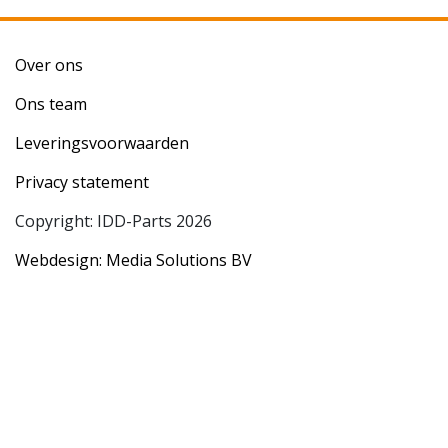
Over ons
Ons team
Leveringsvoorwaarden
Privacy statement
Copyright: IDD-Parts 2026
Webdesign: Media Solutions BV