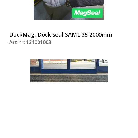
DockMag, Dock seal SAML 35 2000mm
Art.nr: 131001003