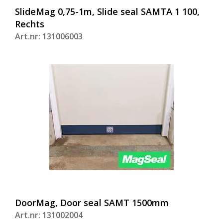
SlideMag 0,75-1m, Slide seal SAMTA 1 100,
Rechts
Art.nr: 131006003
DoorMag, Door seal SAMT 1500mm
Art.nr: 131002004