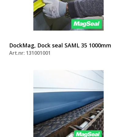
DockMag, Dock seal SAML 35 1000mm
Art.nr: 131001001