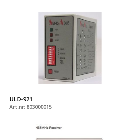
ULD-921
Art.nr: 803000015