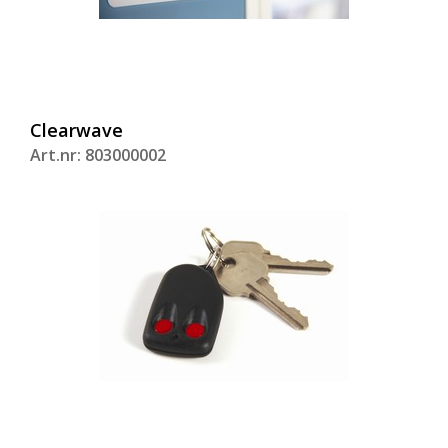
Clearwave
Art.nr: 803000002