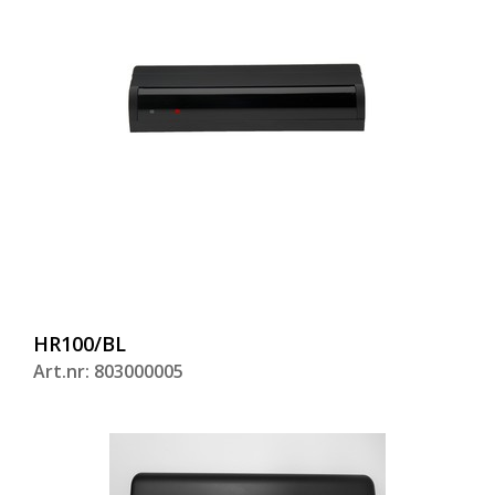
HR100/BL
Art.nr: 803000005