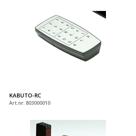
KABUTO-RC
Art.nr: 803000010