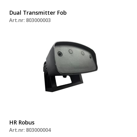
Dual Transmitter Fob
Art.nr: 803000003
HR Robus
Art.nr: 803000004