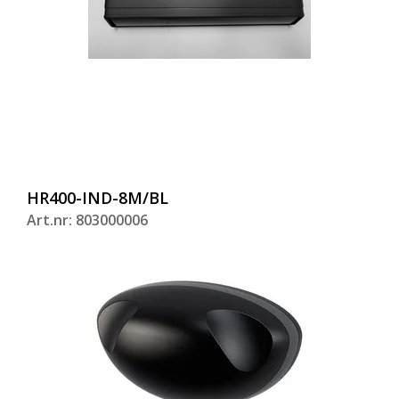
HR400-IND-8M/BL
Art.nr: 803000006