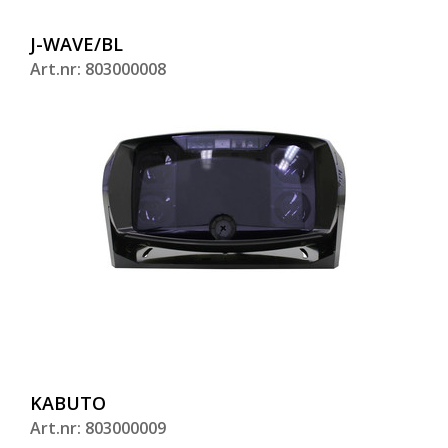
J-WAVE/BL
Art.nr: 803000008
KABUTO
Art.nr: 803000009