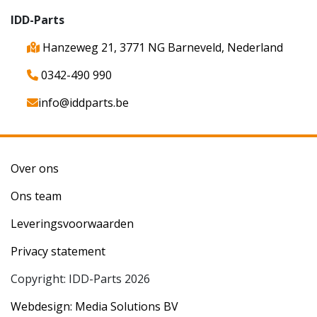
IDD-Parts
Hanzeweg 21, 3771 NG Barneveld, Nederland
0342-490 990
info@iddparts.be
Over ons
Ons team
Leveringsvoorwaarden
Privacy statement
Copyright: IDD-Parts 2026
Webdesign: Media Solutions BV