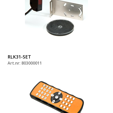
RLK31-SET
Art.nr: 803000011