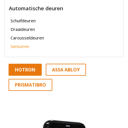
Automatische deuren
Schuifdeuren
Draaideuren
Carousseldeuren
Sensoren
HOTRON
ASSA ABLOY
PRISMATIBRO