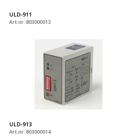
ULD-911
Art.nr: 803000013
ULD-913
Art.nr: 803000014