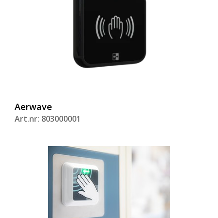
Aerwave
Art.nr: 803000001