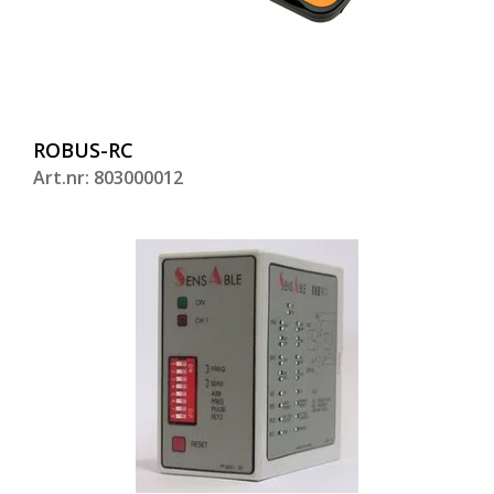
ROBUS-RC
Art.nr: 803000012