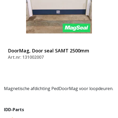
DoorMag, Door seal SAMT 2500mm
Art.nr: 131002007
Magnetische afdichting PedDoorMag voor loopdeuren.
IDD-Parts