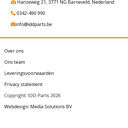
Hanzeweg 21, 3771 NG Barneveld, Nederland
0342-490 990
info@iddparts.be
Over ons
Ons team
Leveringsvoorwaarden
Privacy statement
Copyright: IDD-Parts 2026
Webdesign: Media Solutions BV