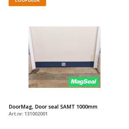
DoorMag, Door seal SAMT 1000mm
Art.nr: 131002001