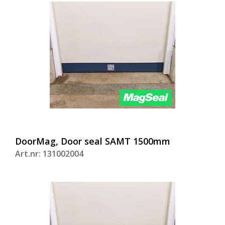
DoorMag, Door seal SAMT 1500mm
Art.nr: 131002004