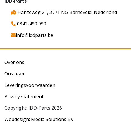
IDD-Parts
Hanzeweg 21, 3771 NG Barneveld, Nederland
0342-490 990
info@iddparts.be
Over ons
Ons team
Leveringsvoorwaarden
Privacy statement
Copyright: IDD-Parts 2026
Webdesign: Media Solutions BV