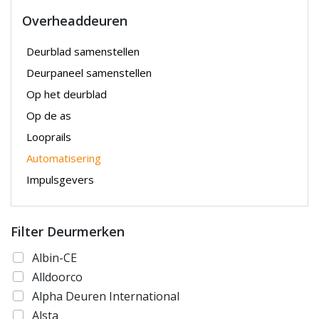
Overheaddeuren
Deurblad samenstellen
Deurpaneel samenstellen
Op het deurblad
Op de as
Looprails
Automatisering
Impulsgevers
Filter Deurmerken
Albin-CE
Alldoorco
Alpha Deuren International
Alsta