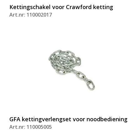
Kettingschakel voor Crawford ketting
Art.nr: 110002017
GFA kettingverlengset voor noodbediening
Art.nr: 110005005