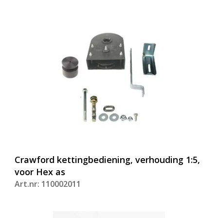
Crawford kettingbediening, verhouding 1:5,
voor Hex as
Art.nr: 110002011