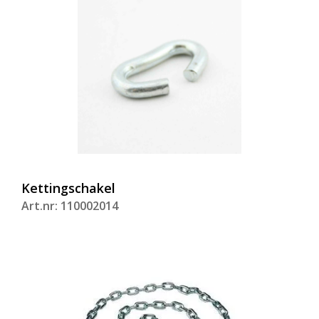
Kettingschakel
Art.nr: 110002014