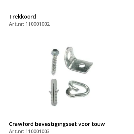
Trekkoord
Art.nr: 110001002
Crawford bevestigingsset voor touw
Art.nr: 110001003