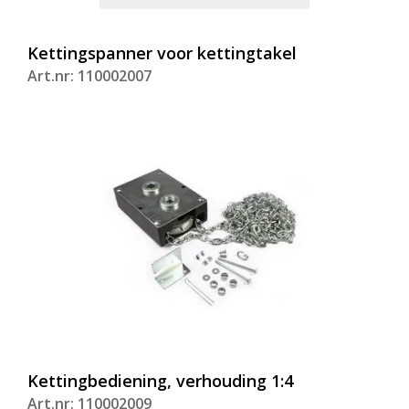
Kettingspanner voor kettingtakel
Art.nr: 110002007
Kettingbediening, verhouding 1:4
Art.nr: 110002009