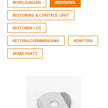
BEVEILIGINGEN
BEDIENING
BESTURING & CONTROL UNIT
MOTOREN LOS
KETTINGOVERBRENGING
ADAPTERS
SPARE PARTS