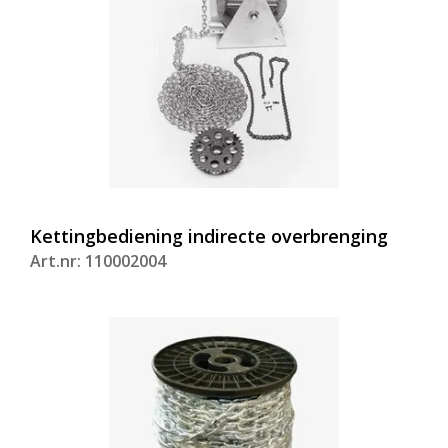
Kettingbediening indirecte overbrenging
Art.nr: 110002004