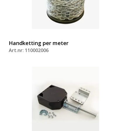
Handketting per meter
Art.nr: 110002006