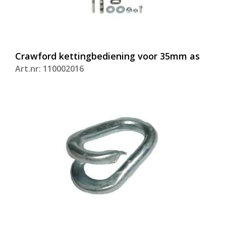
Crawford kettingbediening voor 35mm as
Art.nr: 110002016