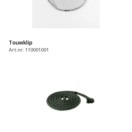
Touwklip
Art.nr: 110001001