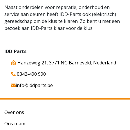
Naast onderdelen voor reparatie, onderhoud en
service aan deuren heeft IDD-Parts ook (elektrisch)
gereedschap om de klus te klaren. Zo bent u met een
bezoek aan IDD-Parts klaar voor de klus.
IDD-Parts
Hanzeweg 21, 3771 NG Barneveld, Nederland
0342-490 990
info@iddparts.be
Over ons
Ons team