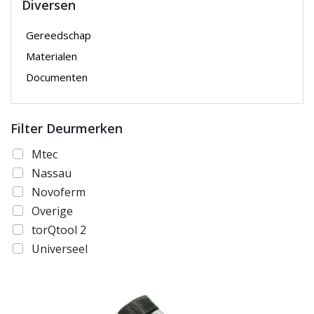
Diversen
Gereedschap
Materialen
Documenten
Filter Deurmerken
Mtec
Nassau
Novoferm
Overige
torQtool 2
Universeel