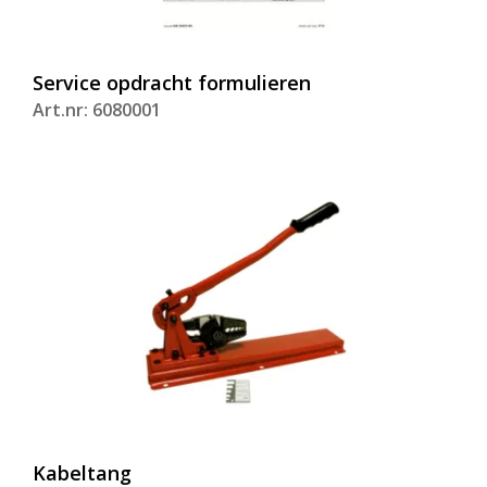
Service opdracht formulieren
Art.nr: 6080001
Kabeltang