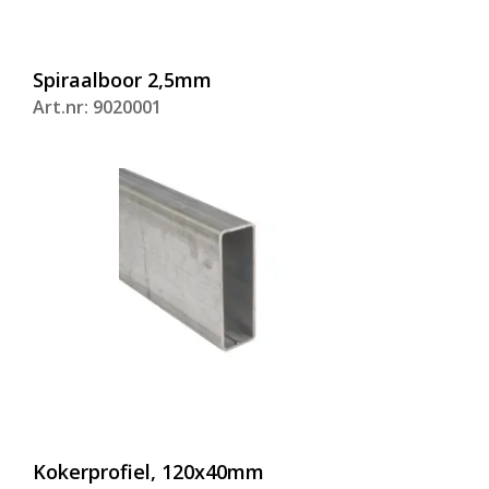
Spiraalboor 2,5mm
Art.nr: 9020001
Kokerprofiel, 120x40mm