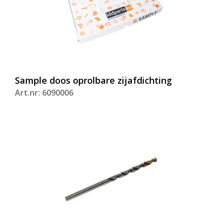
Sample doos oprolbare zijafdichting
Art.nr: 6090006