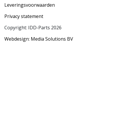
Leveringsvoorwaarden
Privacy statement
Copyright: IDD-Parts 2026
Webdesign: Media Solutions BV