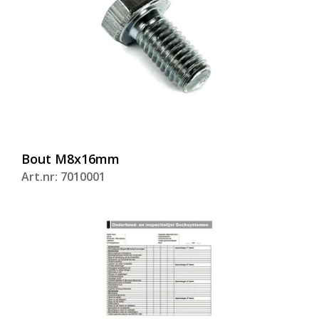
Bout M8x16mm
Art.nr: 7010001