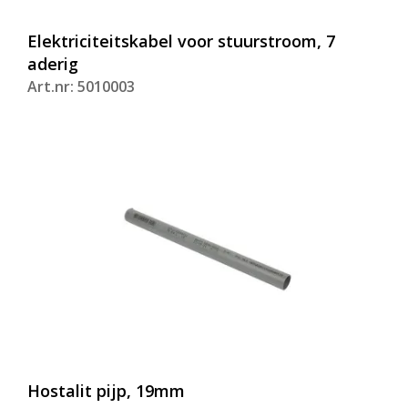
Elektriciteitskabel voor stuurstroom, 7
aderig
Art.nr: 5010003
Hostalit pijp, 19mm