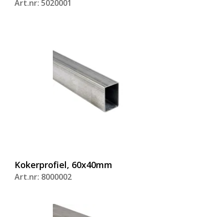
Art.nr: 5020001
Kokerprofiel, 60x40mm
Art.nr: 8000002