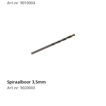
Art.nr: 9010004
Spiraalboor 3,5mm
Art.nr: 9020003