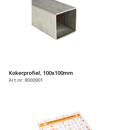
Kokerprofiel, 100x100mm
Art.nr: 8000001