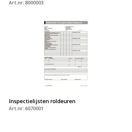
Art.nr: 8000003
Inspectielijsten roldeuren
Art.nr: 6070001