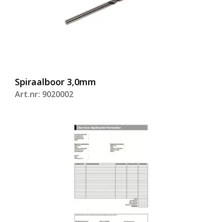
Spiraalboor 3,0mm
Art.nr: 9020002