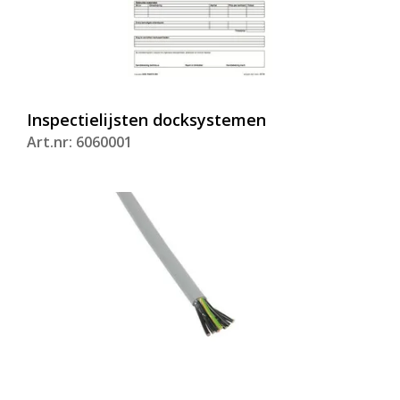
Inspectielijsten docksystemen
Art.nr: 6060001