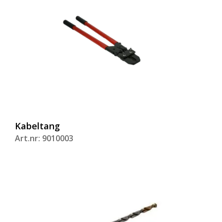
Kabeltang
Art.nr: 9010003