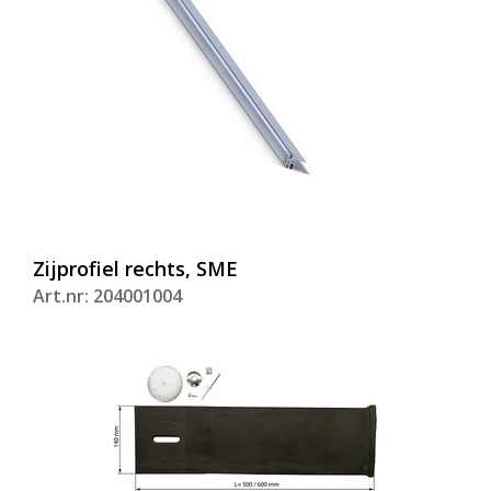
Zijprofiel rechts, SME
Art.nr: 204001004