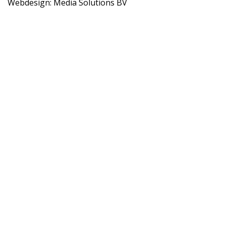
Webdesign: Media Solutions BV