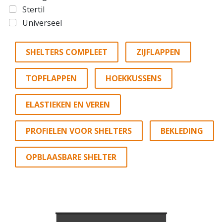
Stertil
Universeel
SHELTERS COMPLEET
ZIJFLAPPEN
TOPFLAPPEN
HOEKKUSSENS
ELASTIEKEN EN VEREN
PROFIELEN VOOR SHELTERS
BEKLEDING
OPBLAASBARE SHELTER