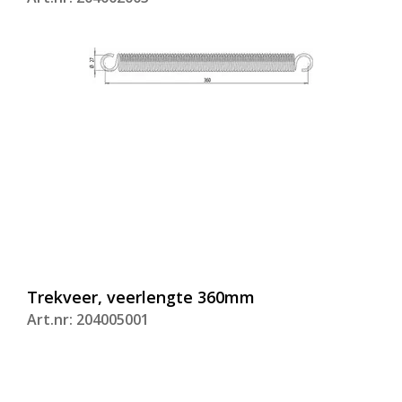
Trekveer, veerlengte 360mm
Art.nr: 204005001