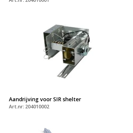
Aandrijving voor SIR shelter
Art.nr: 204010002