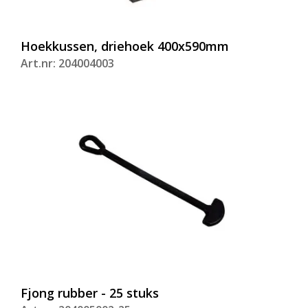
Hoekkussen, driehoek 400x590mm
Art.nr: 204004003
Fjong rubber - 25 stuks