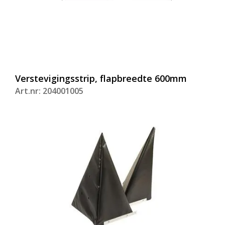
Verstevigingsstrip, flapbreedte 600mm
Art.nr: 204001005