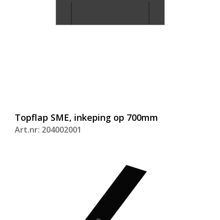
Topflap SME, inkeping op 700mm
Art.nr: 204002001