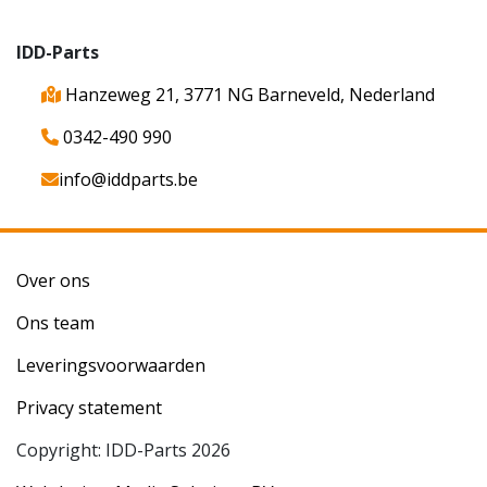
IDD-Parts
Hanzeweg 21, 3771 NG Barneveld, Nederland
0342-490 990
info@iddparts.be
Over ons
Ons team
Leveringsvoorwaarden
Privacy statement
Copyright: IDD-Parts 2026