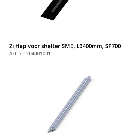
Zijflap voor shelter SME, L3400mm, SP700
Art.nr: 204001001