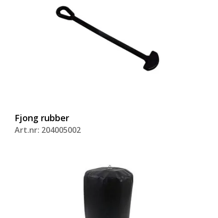
Fjong rubber
Art.nr: 204005002