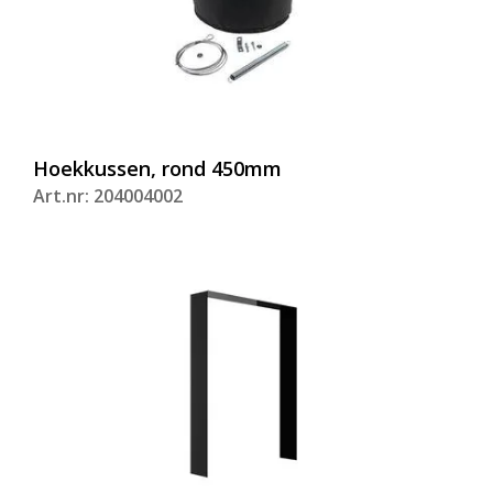
Hoekkussen, rond 450mm
Art.nr: 204004002