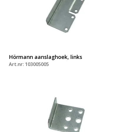
Hörmann aanslaghoek, links
Art.nr: 103005005