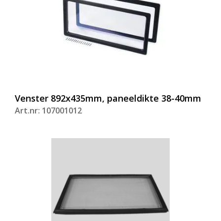
Venster 892x435mm, paneeldikte 38-40mm
Art.nr: 107001012