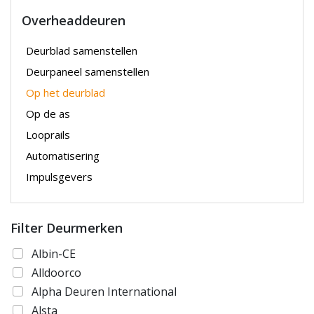
Overheaddeuren
Deurblad samenstellen
Deurpaneel samenstellen
Op het deurblad
Op de as
Looprails
Automatisering
Impulsgevers
Filter Deurmerken
Albin-CE
Alldoorco
Alpha Deuren International
Alsta