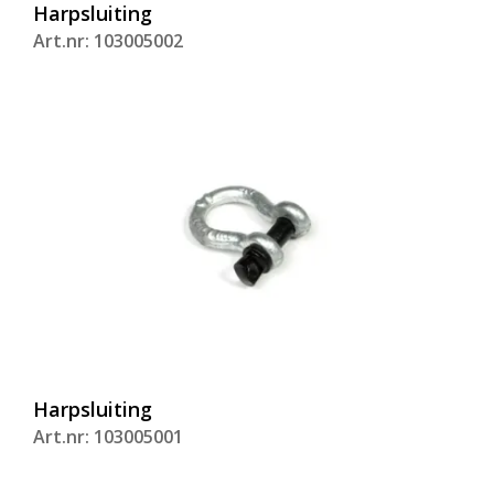
Harpsluiting
Art.nr: 103005002
Harpsluiting
Art.nr: 103005001