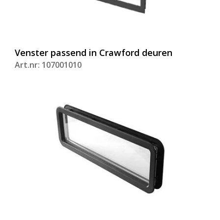
Venster passend in Crawford deuren
Art.nr: 107001010