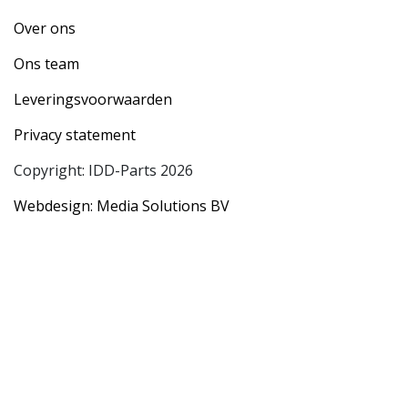
Over ons
Ons team
Leveringsvoorwaarden
Privacy statement
Copyright: IDD-Parts 2026
Webdesign: Media Solutions BV