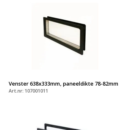
Venster 638x333mm, paneeldikte 78-82mm
Art.nr: 107001011