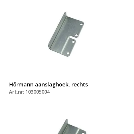
Hörmann aanslaghoek, rechts
Art.nr: 103005004