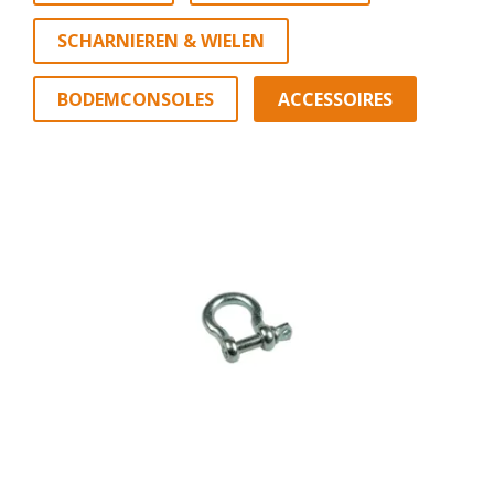
SCHARNIEREN & WIELEN
BODEMCONSOLES
ACCESSOIRES