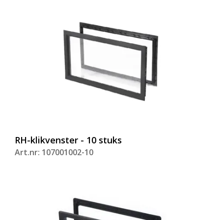
RH-klikvenster - 10 stuks
Art.nr: 107001002-10