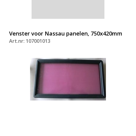
Venster voor Nassau panelen, 750x420mm
Art.nr: 107001013