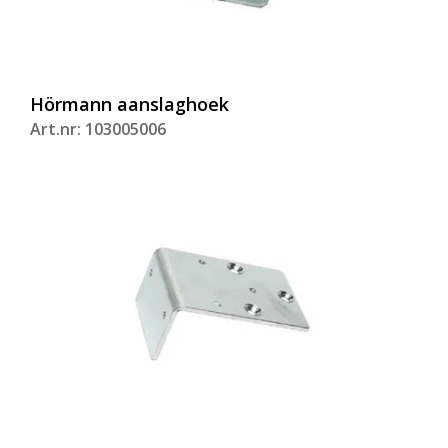
Hörmann aanslaghoek
Art.nr: 103005006