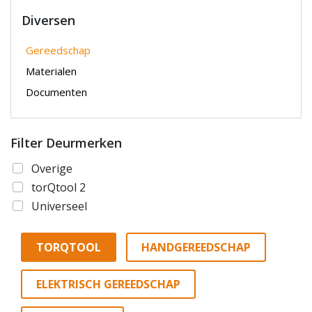
Diversen
Gereedschap
Materialen
Documenten
Filter Deurmerken
Overige
torQtool 2
Universeel
TORQTOOL
HANDGEREEDSCHAP
ELEKTRISCH GEREEDSCHAP