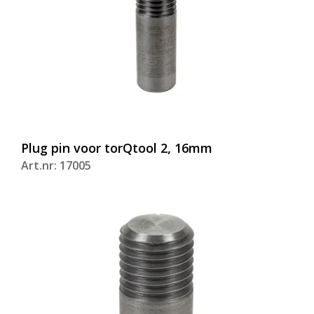
Plug pin voor torQtool 2, 16mm
Art.nr: 17005