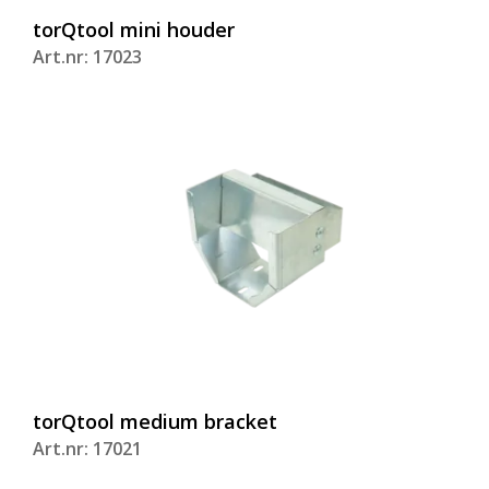
torQtool mini houder
Art.nr: 17023
torQtool medium bracket
Art.nr: 17021