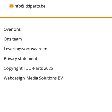
info@iddparts.be
Over ons
Ons team
Leveringsvoorwaarden
Privacy statement
Copyright: IDD-Parts 2026
Webdesign: Media Solutions BV