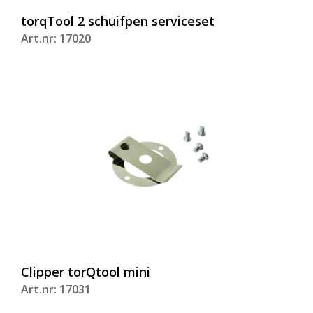
torqTool 2 schuifpen serviceset
Art.nr: 17020
Clipper torQtool mini
Art.nr: 17031