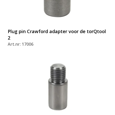
Plug pin Crawford adapter voor de torQtool
2
Art.nr: 17006