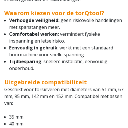
Waarom kiezen voor de torQtool?
Verhoogde veiligheid:
geen risicovolle handelingen
met spanstangen meer.
Comfortabel werken:
vermindert fysieke
inspanning en letselrisico.
Eenvoudig in gebruik
: werkt met een standaard
boormachine voor snelle spanning.
Tijdbesparing
: snellere installatie, eenvoudig
onderhoud.
Uitgebreide compatibiliteit
Geschikt voor torsieveren met diameters van 51 mm, 67
mm, 95 mm, 142 mm en 152 mm.
Compatibel met assen
van:
35 mm
40 mm