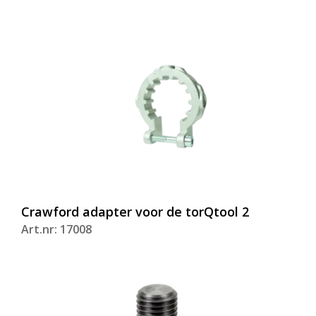
Crawford adapter voor de torQtool 2
Art.nr: 17008