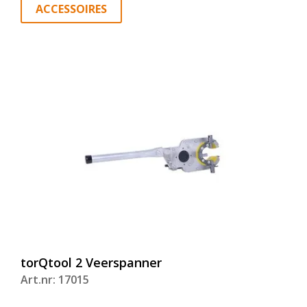
ACCESSOIRES
torQtool 2 Veerspanner
Art.nr: 17015