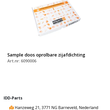
Sample doos oprolbare zijafdichting
Art.nr: 6090006
IDD-Parts
Hanzeweg 21, 3771 NG Barneveld, Nederland