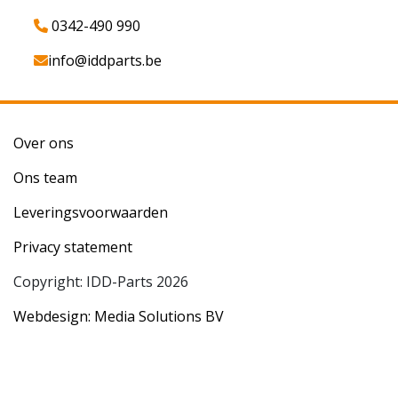
0342-490 990
info@iddparts.be
Over ons
Ons team
Leveringsvoorwaarden
Privacy statement
Copyright: IDD-Parts 2026
Webdesign: Media Solutions BV