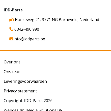
IDD-Parts
Hanzeweg 21, 3771 NG Barneveld, Nederland
0342-490 990
info@iddparts.be
Over ons
Ons team
Leveringsvoorwaarden
Privacy statement
Copyright: IDD-Parts 2026
Webdesign: Media Solutions BV