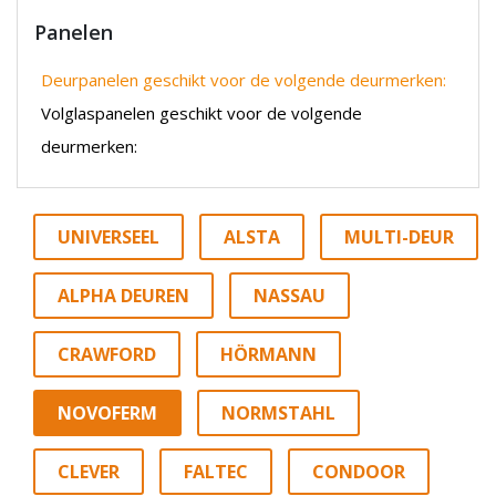
Panelen
Deurpanelen geschikt voor de volgende deurmerken:
Volglaspanelen geschikt voor de volgende
deurmerken:
UNIVERSEEL
ALSTA
MULTI-DEUR
ALPHA DEUREN
NASSAU
CRAWFORD
HÖRMANN
NOVOFERM
NORMSTAHL
CLEVER
FALTEC
CONDOOR