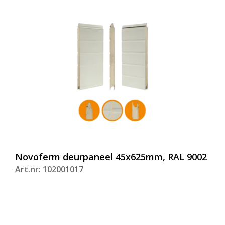
Novoferm deurpaneel 45x625mm, RAL 9002
Art.nr: 102001017