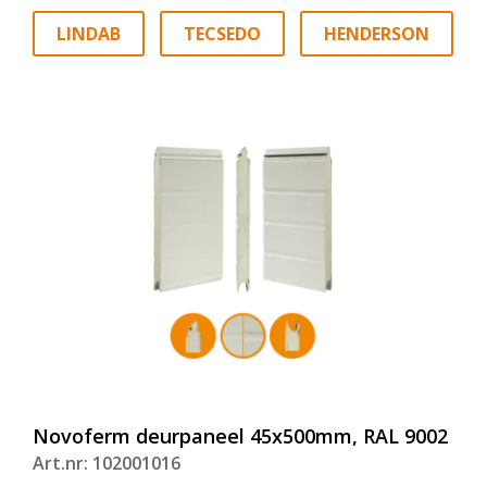
LINDAB
TECSEDO
HENDERSON
Novoferm deurpaneel 45x500mm, RAL 9002
Art.nr: 102001016