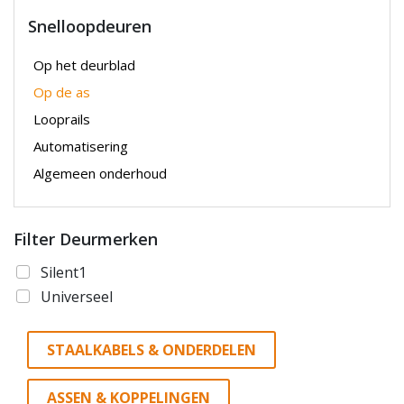
Snelloopdeuren
Op het deurblad
Op de as
Looprails
Automatisering
Algemeen onderhoud
Filter Deurmerken
Silent1
Universeel
STAALKABELS & ONDERDELEN
ASSEN & KOPPELINGEN