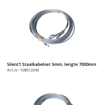
Silent1 Staalkabelset 5mm, lengte 7000mm
Art.nr: 108012040