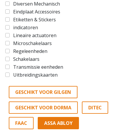
Diversen Mechanisch
Eindplaat Accessoires
Etiketten & Stickers
indicatoren
Lineaire actuatoren
Microschakelaars
Regeleenheden
Schakelaars
Transmissie eenheden
Uitbreidingskaarten
GESCHIKT VOOR GILGEN
GESCHIKT VOOR DORMA
DITEC
FAAC
ASSA ABLOY