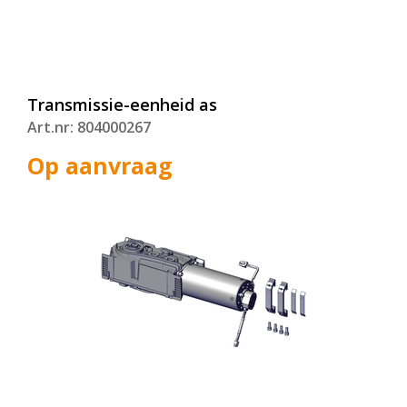
Transmissie-eenheid as
Art.nr: 804000267
Op aanvraag