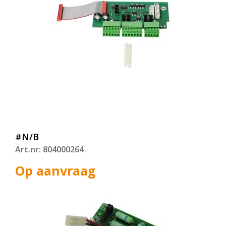
#N/B
Art.nr: 804000264
Op aanvraag