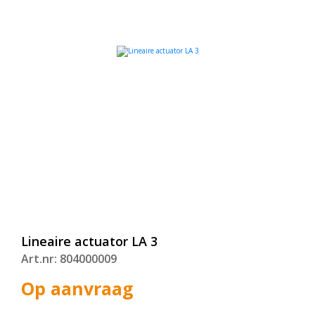
Lineaire actuator LA 3
Art.nr: 804000009
Op aanvraag