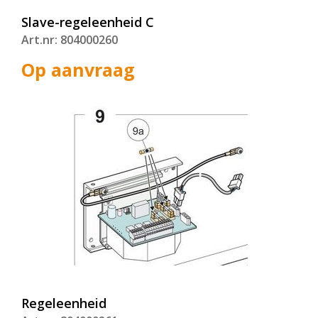
Slave-regeleenheid C
Art.nr: 804000260
Op aanvraag
Regeleenheid