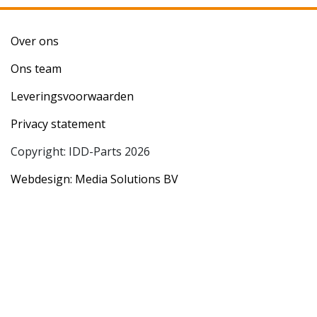
Over ons
Ons team
Leveringsvoorwaarden
Privacy statement
Copyright: IDD-Parts 2026
Webdesign: Media Solutions BV