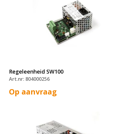
Regeleenheid SW100
Art.nr: 804000256
Op aanvraag