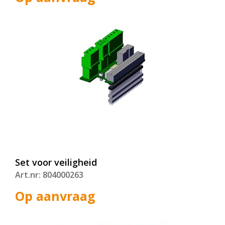
Set voor veiligheid
Art.nr: 804000263
Op aanvraag