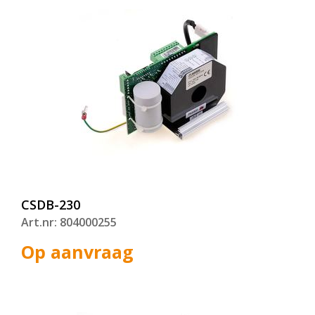
CSDB-230
Art.nr: 804000255
Op aanvraag