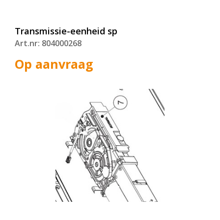
Transmissie-eenheid sp
Art.nr: 804000268
Op aanvraag