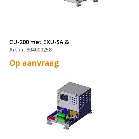
CU-200 met EXU-SA &
Art.nr: 804000258
Op aanvraag