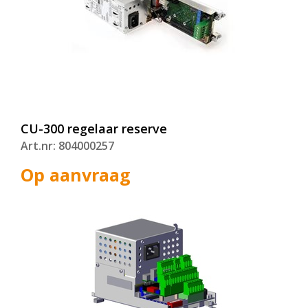
CU-300 regelaar reserve
Art.nr: 804000257
Op aanvraag