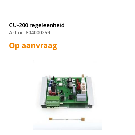
CU-200 regeleenheid
Art.nr: 804000259
Op aanvraag