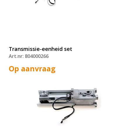
Transmissie-eenheid set
Art.nr: 804000266
Op aanvraag