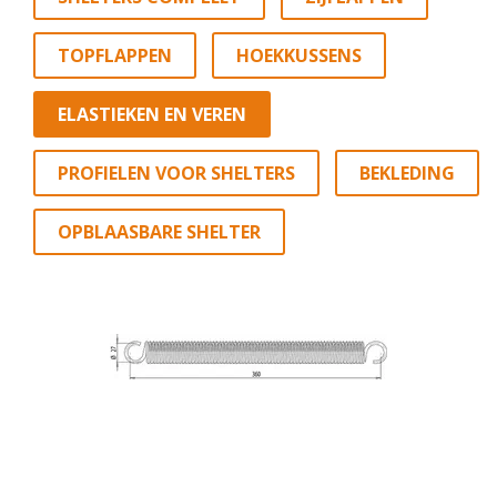
TOPFLAPPEN
HOEKKUSSENS
ELASTIEKEN EN VEREN
PROFIELEN VOOR SHELTERS
BEKLEDING
OPBLAASBARE SHELTER