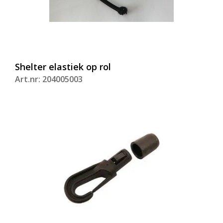
Shelter elastiek op rol
Art.nr: 204005003