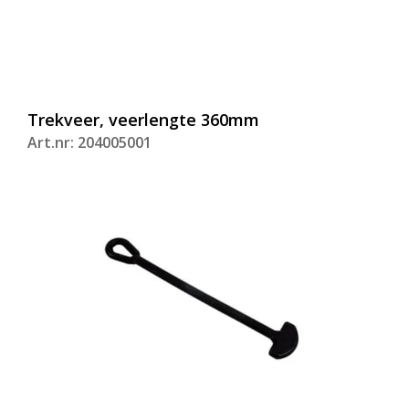
Trekveer, veerlengte 360mm
Art.nr: 204005001