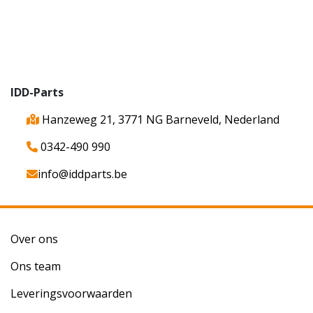
IDD-Parts
Hanzeweg 21, 3771 NG Barneveld, Nederland
0342-490 990
info@iddparts.be
Over ons
Ons team
Leveringsvoorwaarden