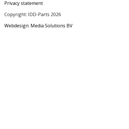
Privacy statement
Copyright: IDD-Parts 2026
Webdesign: Media Solutions BV