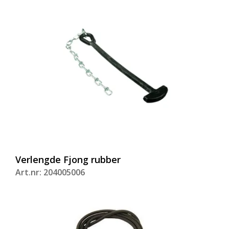
Verlengde Fjong rubber
Art.nr: 204005006