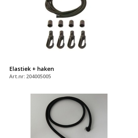
Elastiek + haken
Art.nr: 204005005