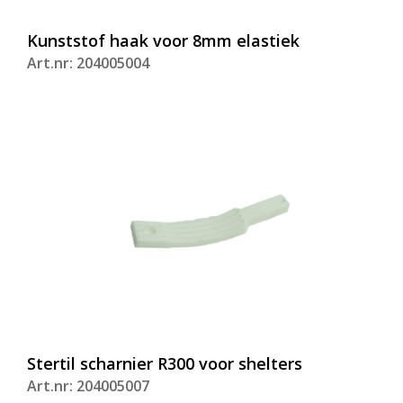
Kunststof haak voor 8mm elastiek
Art.nr: 204005004
Stertil scharnier R300 voor shelters
Art.nr: 204005007