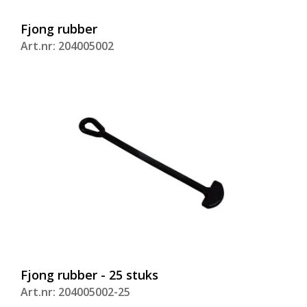
Fjong rubber
Art.nr: 204005002
Fjong rubber - 25 stuks
Art.nr: 204005002-25