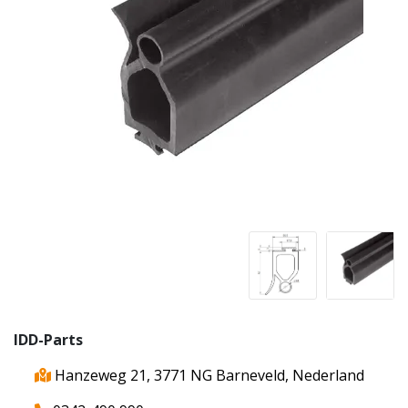
IDD-Parts
Hanzeweg 21, 3771 NG Barneveld, Nederland