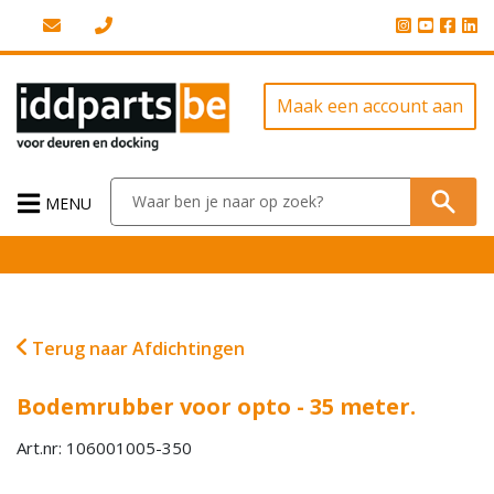
Maak een account aan
MENU
Terug naar Afdichtingen
Bodemrubber voor opto - 35 meter.
Art.nr: 106001005-350