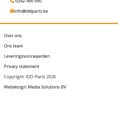
0342-490 990
info@iddparts.be
Over ons
Ons team
Leveringsvoorwaarden
Privacy statement
Copyright: IDD-Parts 2026
Webdesign: Media Solutions BV