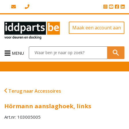
Maak een account aan
MENU
Terug naar Accessoires
Hörmann aanslaghoek, links
Art.nr: 103005005