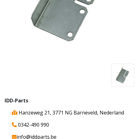
IDD-Parts
Hanzeweg 21, 3771 NG Barneveld, Nederland
0342-490 990
info@iddparts.be