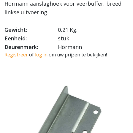
Hörmann aanslaghoek voor veerbuffer, breed,
linkse uitvoering.
Gewicht:
0,21 Kg.
Eenheid:
stuk
Deurenmerk:
Hörmann
Registreer
of
log in
om uw prijzen te bekijken!