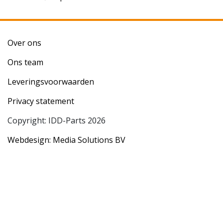
Over ons
Ons team
Leveringsvoorwaarden
Privacy statement
Copyright: IDD-Parts 2026
Webdesign: Media Solutions BV